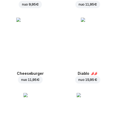
nuo
9,95 €
nuo
11,95 €
Cheeseburger
Diablo
nuo
11,95 €
nuo
15,95 €