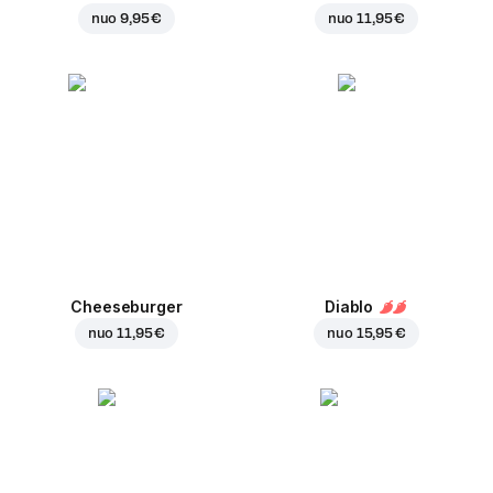
nuo
9,95 €
nuo
11,95 €
Cheeseburger
Diablo
nuo
11,95 €
nuo
15,95 €