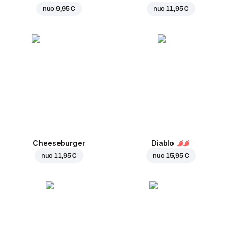
nuo
9,95 €
nuo
11,95 €
Cheeseburger
Diablo
nuo
11,95 €
nuo
15,95 €