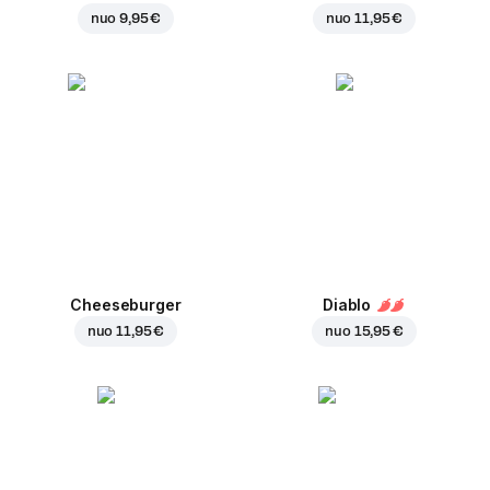
nuo
9,95 €
nuo
11,95 €
Cheeseburger
Diablo
nuo
11,95 €
nuo
15,95 €