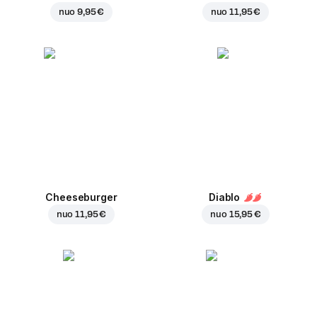
nuo
9,95 €
nuo
11,95 €
Cheeseburger
Diablo
nuo
11,95 €
nuo
15,95 €