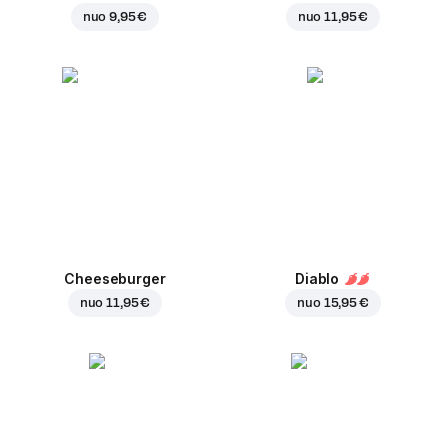
nuo
9,95 €
nuo
11,95 €
Cheeseburger
Diablo
nuo
11,95 €
nuo
15,95 €