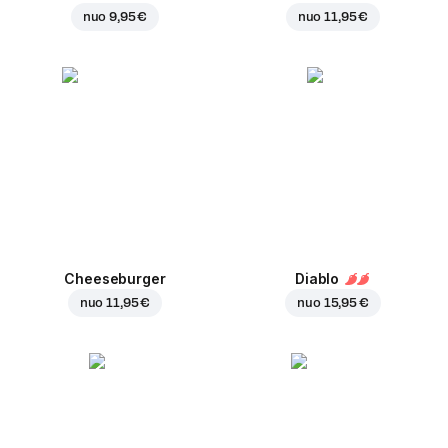
nuo
9,95 €
nuo
11,95 €
Cheeseburger
Diablo
nuo
11,95 €
nuo
15,95 €