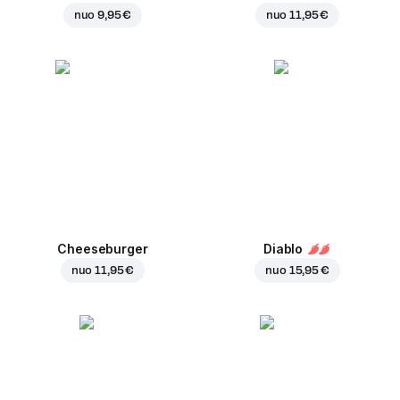
nuo
9,95 €
nuo
11,95 €
Cheeseburger
Diablo
nuo
11,95 €
nuo
15,95 €