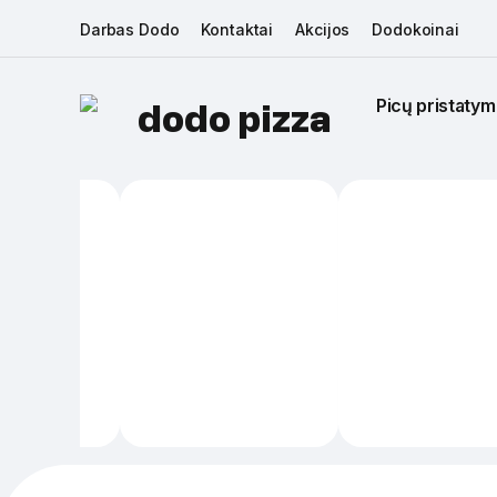
Darbas Dodo
Kontaktai
Akcijos
Dodokoinai
Picų pristatym
dodo pizza