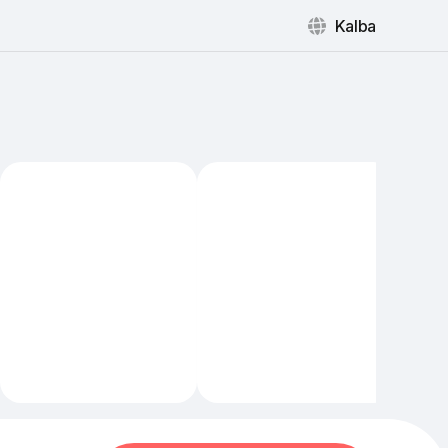
Kalba