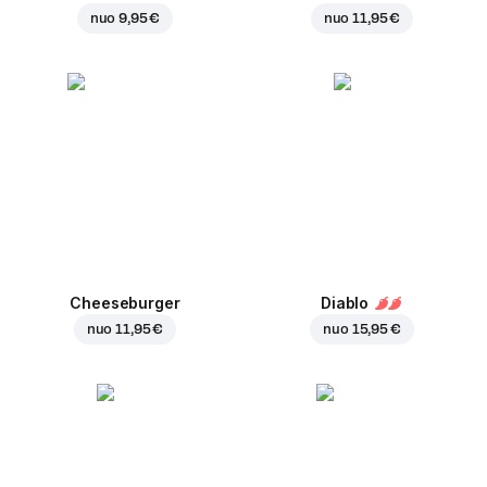
nuo
9,95 €
nuo
11,95 €
Cheeseburger
Diablo
nuo
11,95 €
nuo
15,95 €