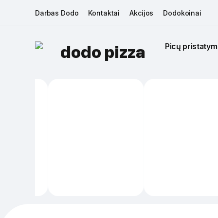
Darbas Dodo
Kontaktai
Akcijos
Dodokoinai
Picų pristatym
dodo pizza