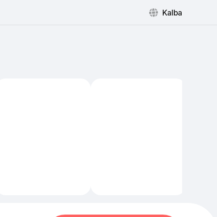
Kalba