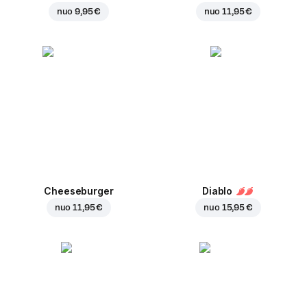
nuo
9,95 €
nuo
11,95 €
Cheeseburger
Diablo
nuo
11,95 €
nuo
15,95 €