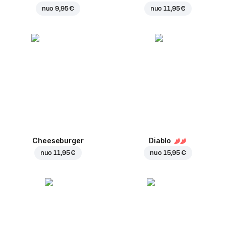
nuo
9,95 €
nuo
11,95 €
Cheeseburger
Diablo
nuo
11,95 €
nuo
15,95 €