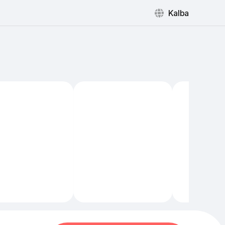
Kalba