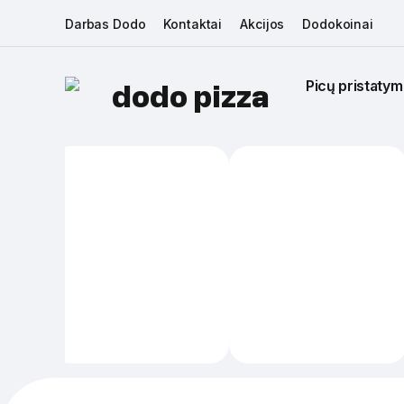
Darbas Dodo
Kontaktai
Akcijos
Dodokoinai
Picų pristatym
dodo pizza