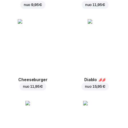
nuo
9,95 €
nuo
11,95 €
Cheeseburger
Diablo
nuo
11,95 €
nuo
15,95 €