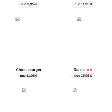
nuo
9,95 €
nuo
11,95 €
Cheeseburger
Diablo
nuo
11,95 €
nuo
15,95 €