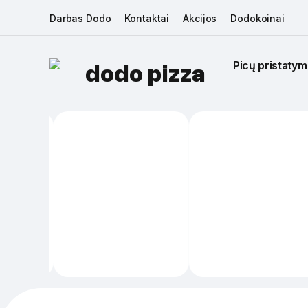
Darbas Dodo
Kontaktai
Akcijos
Dodokoinai
Picų pristatym
dodo pizza