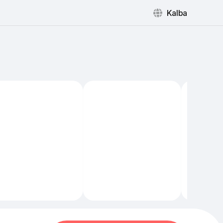
Kalba