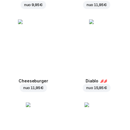
nuo
9,95 €
nuo
11,95 €
Cheeseburger
Diablo
nuo
11,95 €
nuo
15,95 €