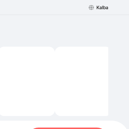
Kalba