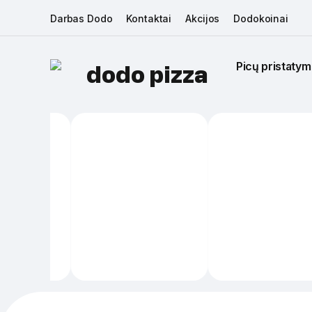
Darbas Dodo
Kontaktai
Akcijos
Dodokoinai
Picų pristatym
dodo pizza