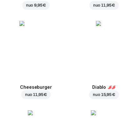
nuo
9,95 €
nuo
11,95 €
Cheeseburger
Diablo
nuo
11,95 €
nuo
15,95 €