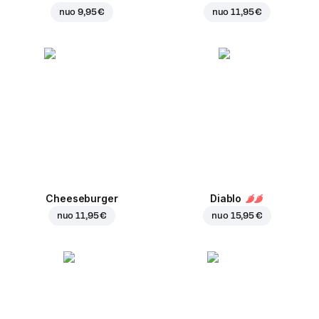
nuo
9,95 €
nuo
11,95 €
Cheeseburger
Diablo
nuo
11,95 €
nuo
15,95 €