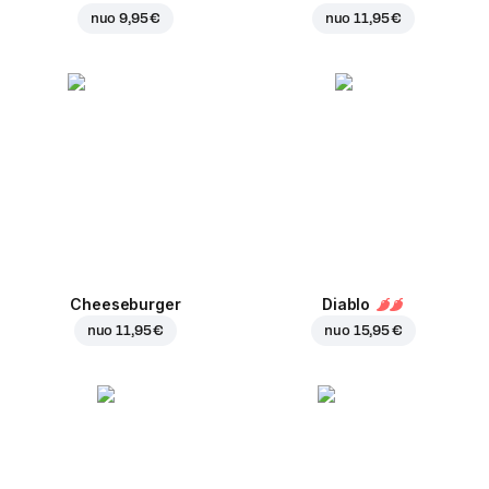
nuo
9,95 €
nuo
11,95 €
Cheeseburger
Diablo
nuo
11,95 €
nuo
15,95 €