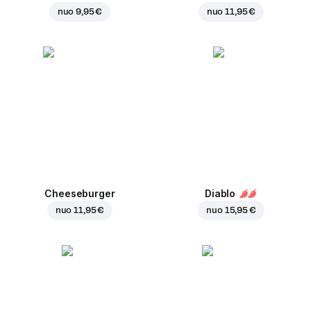
nuo
9,95 €
nuo
11,95 €
Cheeseburger
Diablo
nuo
11,95 €
nuo
15,95 €