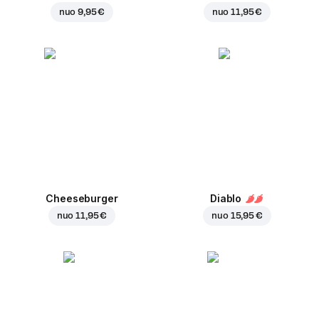
nuo
9,95 €
nuo
11,95 €
Cheeseburger
Diablo
nuo
11,95 €
nuo
15,95 €