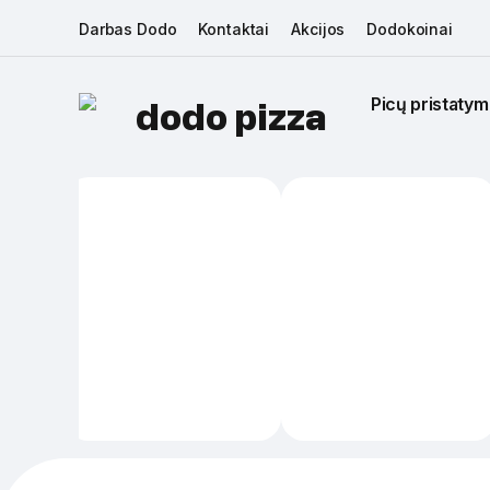
Darbas Dodo
Kontaktai
Akcijos
Dodokoinai
Picų pristatym
dodo pizza