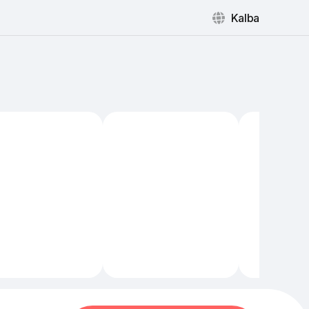
Kalba