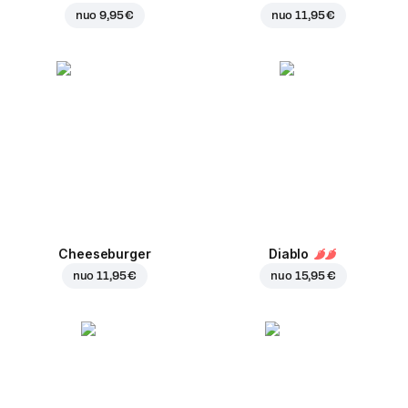
nuo
9,95 €
nuo
11,95 €
Cheeseburger
Diablo
nuo
11,95 €
nuo
15,95 €