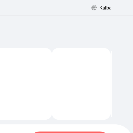
Kalba