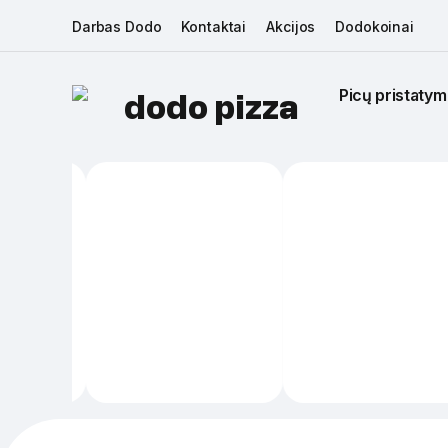
Darbas Dodo
Kontaktai
Akcijos
Dodokoinai
Picų pristatym
dodo pizza