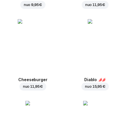
nuo
9,95 €
nuo
11,95 €
Cheeseburger
Diablo
nuo
11,95 €
nuo
15,95 €