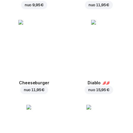
nuo
9,95 €
nuo
11,95 €
Cheeseburger
Diablo
nuo
11,95 €
nuo
15,95 €