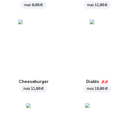
nuo
9,95 €
nuo
11,95 €
Cheeseburger
Diablo
nuo
11,95 €
nuo
15,95 €