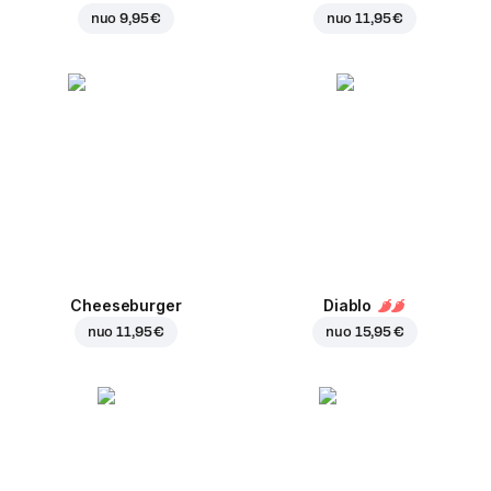
nuo
9,95 €
nuo
11,95 €
Cheeseburger
Diablo
nuo
11,95 €
nuo
15,95 €