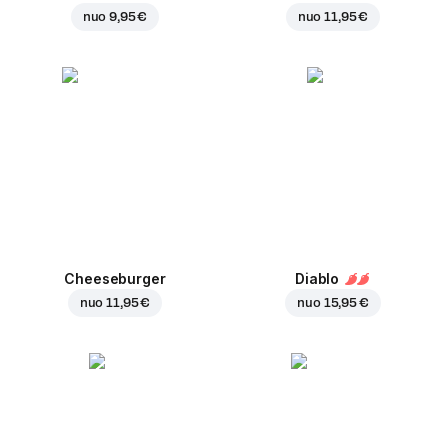
nuo
9,95 €
nuo
11,95 €
Cheeseburger
Diablo
nuo
11,95 €
nuo
15,95 €