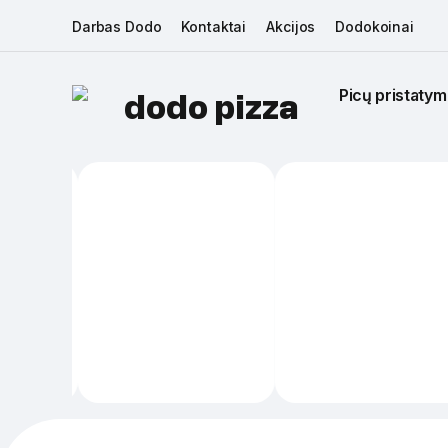
Darbas Dodo
Kontaktai
Akcijos
Dodokoinai
Picų pristatym
dodo pizza