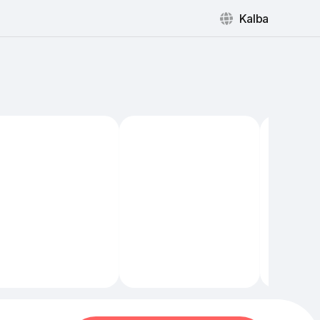
Kalba