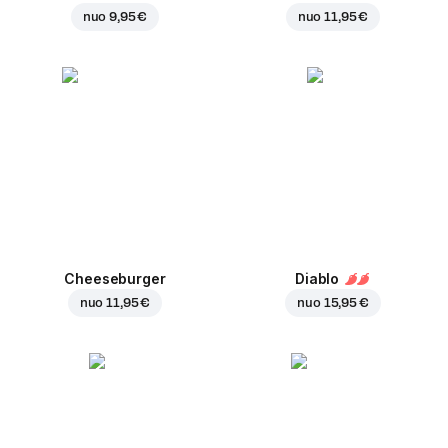
nuo
9,95 €
nuo
11,95 €
Cheeseburger
Diablo
nuo
11,95 €
nuo
15,95 €