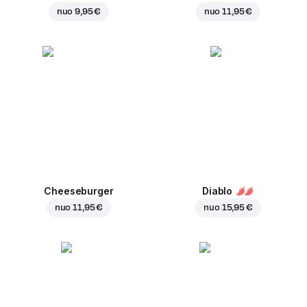
nuo
9,95 €
nuo
11,95 €
Cheeseburger
Diablo
nuo
11,95 €
nuo
15,95 €