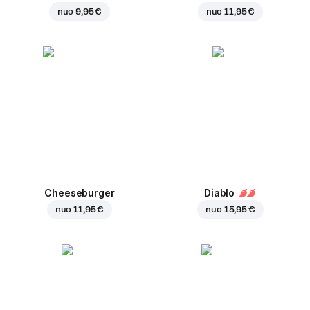
nuo
9,95 €
nuo
11,95 €
Cheeseburger
Diablo
nuo
11,95 €
nuo
15,95 €