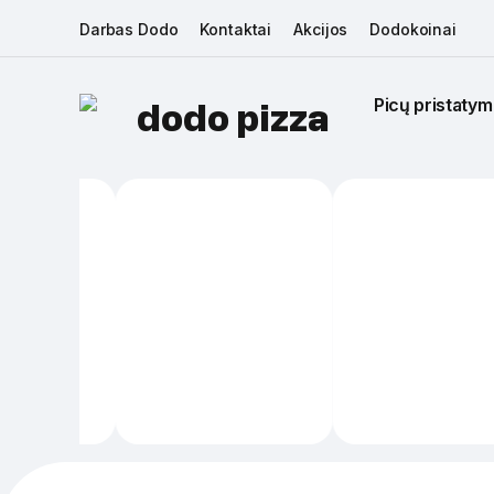
Darbas Dodo
Kontaktai
Akcijos
Dodokoinai
Picų pristatym
dodo pizza