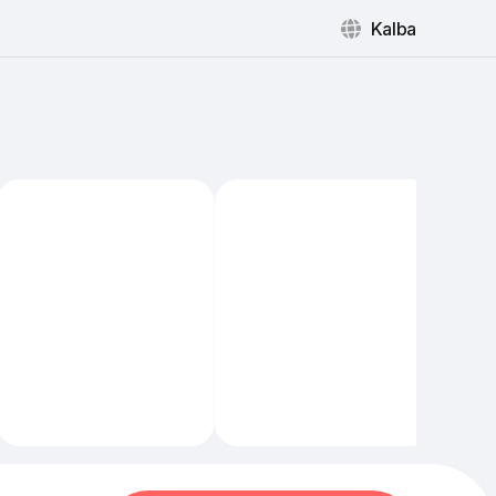
Kalba