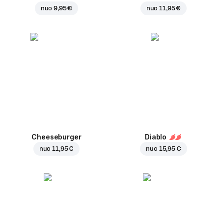
nuo
9,95 €
nuo
11,95 €
Cheeseburger
Diablo
nuo
11,95 €
nuo
15,95 €