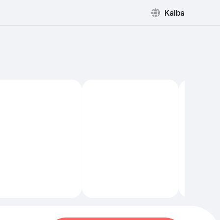
Kalba