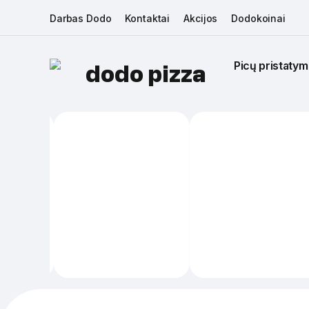
Darbas Dodo
Kontaktai
Akcijos
Dodokoinai
Picų pristatym
dodo pizza