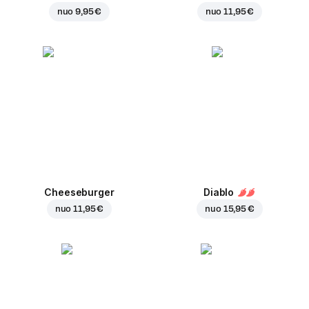
nuo
9,95 €
nuo
11,95 €
Cheeseburger
Diablo
nuo
11,95 €
nuo
15,95 €