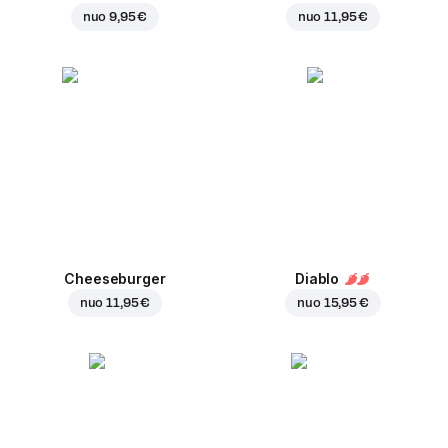
nuo
9,95 €
nuo
11,95 €
Cheeseburger
Diablo
nuo
11,95 €
nuo
15,95 €