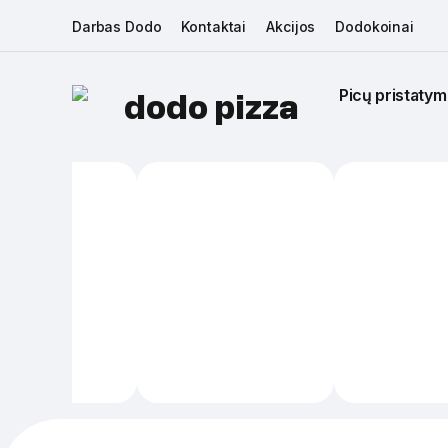
Darbas Dodo
Kontaktai
Akcijos
Dodokoinai
Picų pristatym
dodo pizza