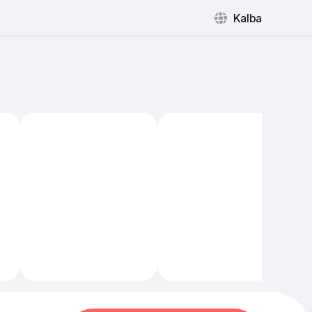
Kalba