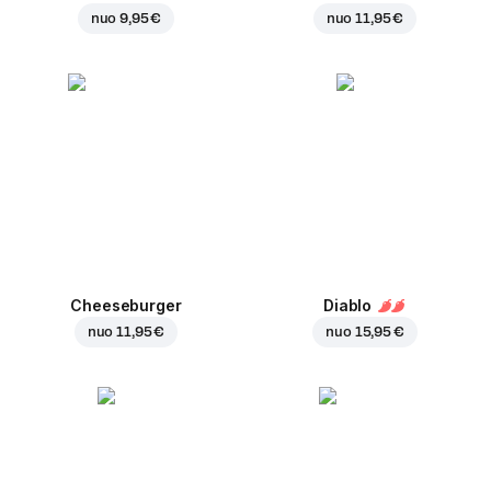
nuo
9,95 €
nuo
11,95 €
Cheeseburger
Diablo
nuo
11,95 €
nuo
15,95 €