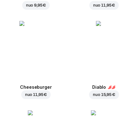
nuo
9,95 €
nuo
11,95 €
Cheeseburger
Diablo
nuo
11,95 €
nuo
15,95 €