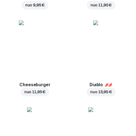
nuo
9,95 €
nuo
11,95 €
Cheeseburger
Diablo
nuo
11,95 €
nuo
15,95 €