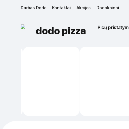
Darbas Dodo
Kontaktai
Akcijos
Dodokoinai
Picų pristatym
dodo pizza