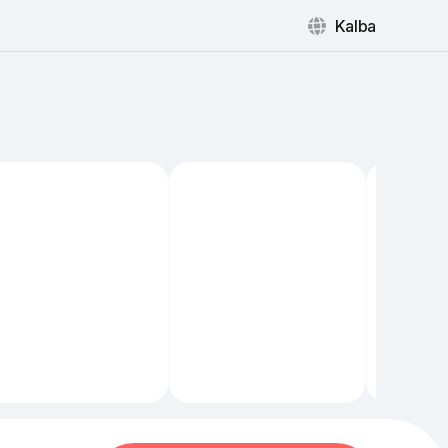
Kalba