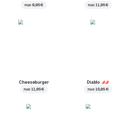
nuo
9,95 €
nuo
11,95 €
Cheeseburger
Diablo
nuo
11,95 €
nuo
15,95 €