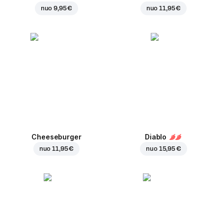
nuo
9,95 €
nuo
11,95 €
Cheeseburger
Diablo
nuo
11,95 €
nuo
15,95 €