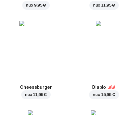
nuo
9,95 €
nuo
11,95 €
Cheeseburger
Diablo
nuo
11,95 €
nuo
15,95 €