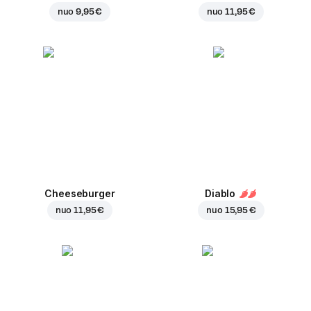
nuo
9,95 €
nuo
11,95 €
Cheeseburger
Diablo
nuo
11,95 €
nuo
15,95 €